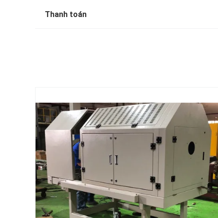
Thanh toán