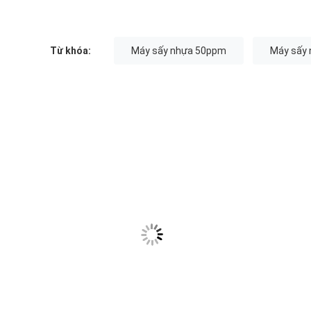
Từ khóa:
Máy sấy nhựa 50ppm
Máy sấy