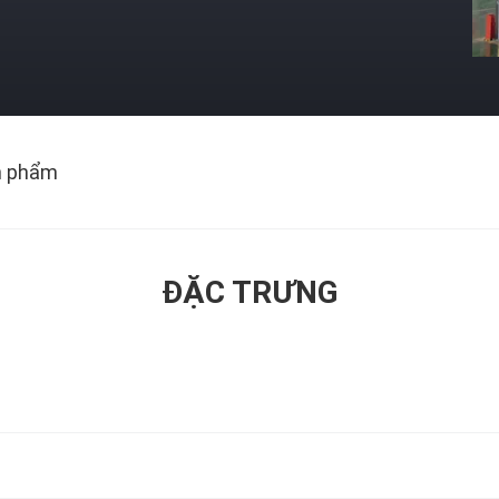
n phẩm
ĐẶC TRƯNG