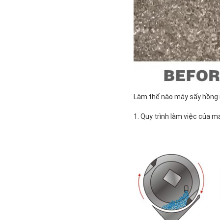
Làm thế nào máy sấy hồng 
1. Quy trình làm việc của 